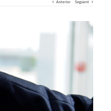
Anterior
Següent