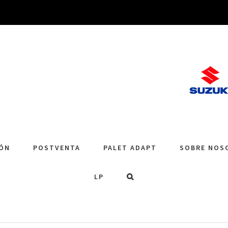
IÓN
POSTVENTA
PALET ADAPT
SOBRE NOS
LP